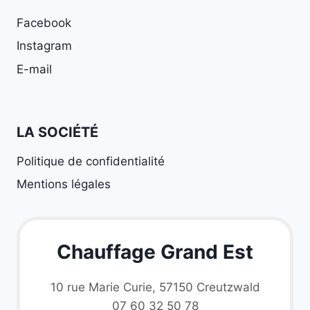
Facebook
Instagram
E-mail
LA SOCIÉTÉ
Politique de confidentialité
Mentions légales
Chauffage Grand Est
10 rue Marie Curie, 57150 Creutzwald
07 60 32 50 78