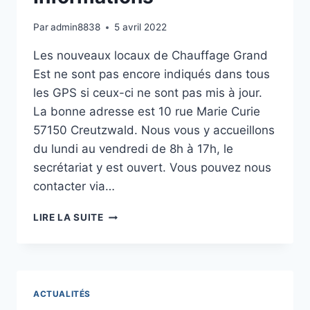
Par
admin8838
5 avril 2022
Les nouveaux locaux de Chauffage Grand
Est ne sont pas encore indiqués dans tous
les GPS si ceux-ci ne sont pas mis à jour.
La bonne adresse est 10 rue Marie Curie
57150 Creutzwald. Nous vous y accueillons
du lundi au vendredi de 8h à 17h, le
secrétariat y est ouvert. Vous pouvez nous
contacter via…
INFORMATIONS
LIRE LA SUITE
ACTUALITÉS