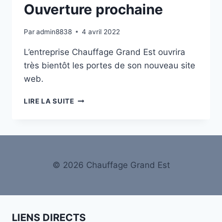
Ouverture prochaine
Par
admin8838
4 avril 2022
L’entreprise Chauffage Grand Est ouvrira
très bientôt les portes de son nouveau site
web.
OUVERTURE
LIRE LA SUITE
PROCHAINE
© 2026 Chauffage Grand Est
LIENS DIRECTS