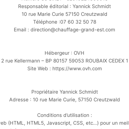
Responsable éditorial : Yannick Schmidt
10 rue Marie Curie 57150 Creutzwald
Téléphone :07 60 32 50 78
Email : direction@chauffage-grand-est.com
Hébergeur : OVH
2 rue Kellermann – BP 80157 59053 ROUBAIX CEDEX 1
Site Web : https://www.ovh.com
Propriétaire Yannick Schmidt
Adresse : 10 rue Marie Curie, 57150 Creutzwald
Conditions d’utilisation :
eb (HTML, HTML5, Javascript, CSS, etc…) pour un meille