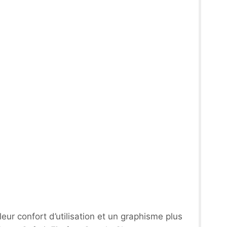
ur confort d’utilisation et un graphisme plus