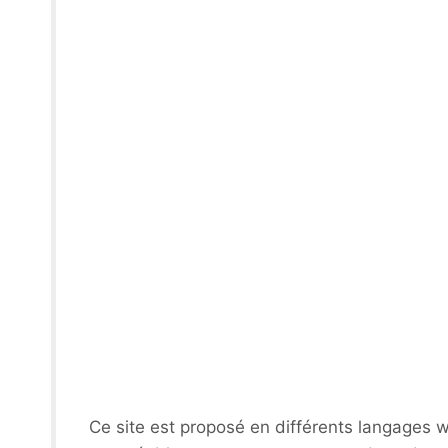
Ce site est proposé en différents langages w