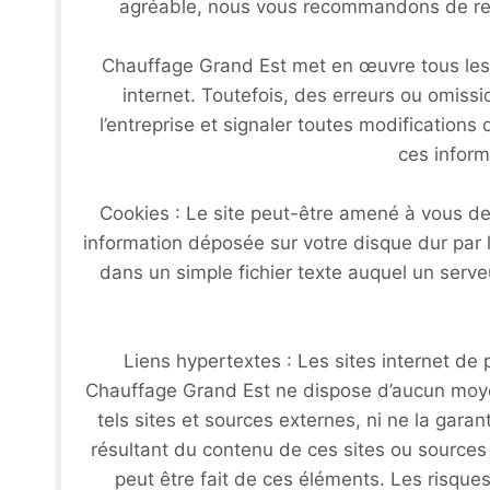
agréable, nous vous recommandons de reco
Chauffage Grand Est met en œuvre tous les m
internet. Toutefois, des erreurs ou omissi
l’entreprise et signaler toutes modifications 
ces inform
Cookies : Le site peut-être amené à vous de
information déposée sur votre disque dur par l
dans un simple fichier texte auquel un serve
Liens hypertextes : Les sites internet de p
Chauffage Grand Est ne dispose d’aucun moyen 
tels sites et sources externes, ni ne la gar
résultant du contenu de ces sites ou sources
peut être fait de ces éléments. Les risques